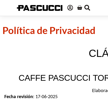
Política de Privacidad
CL
CAFFE PASCUCCI TO
Elabora
Fecha revisión
: 17-06-2025