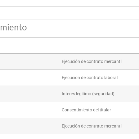
tamiento
Ejecución de contrato mercantil
Ejecución de contrato laboral
Interés legítimo (seguridad)
Consentimiento del titular
Ejecución de contrato mercantil