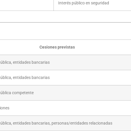
Interés público en seguridad
Cesiones previstas
ública, entidades bancarias
ública, entidades bancarias
Pública competente
iones
ública, entidades bancarias, personas/entidades relacionadas