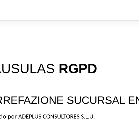
ÁUSULAS 
RGPD 
RREFAZIONE SUCURSAL EN
do por ADEPLUS CONSULTORES S.L.U. 