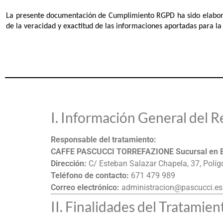
La presente documentación de Cumplimiento RGPD ha sido elabora
de la veracidad y exactitud de las informaciones aportadas para l
I. Información General del 
Responsable del tratamiento:
CAFFE PASCUCCI TORREFAZIONE Sucursal en 
Dirección:
C/ Esteban Salazar Chapela, 37, Polí
Teléfono de contacto:
671 479 989
Correo electrónico:
administracion@pascucci.es
II. Finalidades del Tratamie