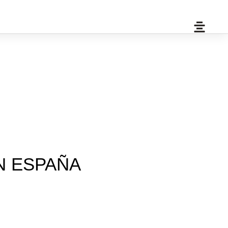
 ESPAÑA  