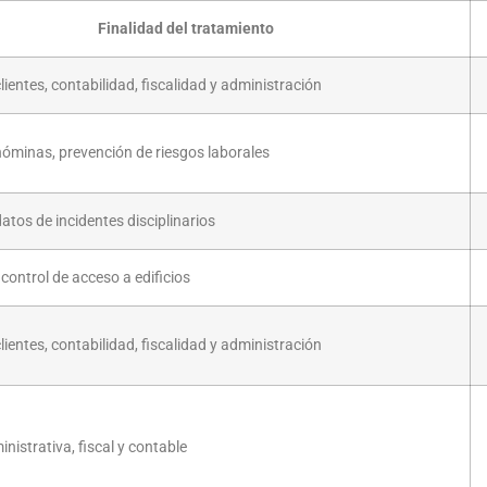
Finalidad del tratamiento
lientes, contabilidad, fiscalidad y administración
nóminas, prevención de riesgos laborales
atos de incidentes disciplinarios
control de acceso a edificios
lientes, contabilidad, fiscalidad y administración
nistrativa, fiscal y contable