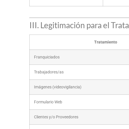
III. Legitimación para el Tra
Tratamiento
Franquiciados
Trabajadores/as
Imágenes (videovigilancia)
Formulario Web
Clientes y/o Proveedores