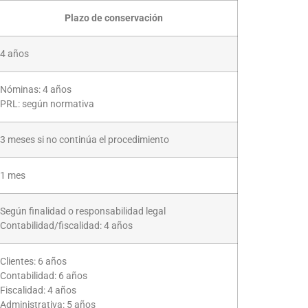
Plazo de conservación
4 años
Nóminas: 4 años
PRL: según normativa
3 meses si no continúa el procedimiento
1 mes
Según finalidad o responsabilidad legal
Contabilidad/fiscalidad: 4 años
Clientes: 6 años
Contabilidad: 6 años
Fiscalidad: 4 años
Administrativa: 5 años