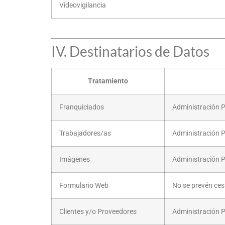
Videovigilancia
IV. Destinatarios de Datos
Tratamiento
Franquiciados
Administración P
Trabajadores/as
Administración P
Imágenes
Administración 
Formulario Web
No se prevén ces
Clientes y/o Proveedores
Administración P