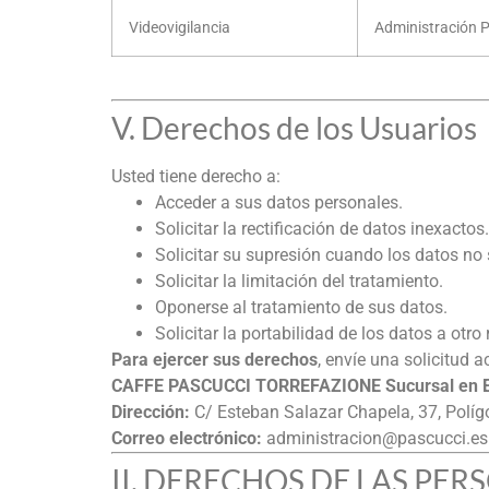
Videovigilancia
Administración 
V. Derechos de los Usuarios
Usted tiene derecho a:
Acceder a sus datos personales.
Solicitar la rectificación de datos inexactos.
Solicitar su supresión cuando los datos no
Solicitar la limitación del tratamiento.
Oponerse al tratamiento de sus datos.
Solicitar la portabilidad de los datos a otro
Para ejercer sus derechos
, envíe una solicitud
CAFFE PASCUCCI TORREFAZIONE Sucursal en 
Dirección:
C/ Esteban Salazar Chapela, 37, Polí
Correo electrónico:
administracion@pascucci.es
II. DERECHOS DE LAS PE