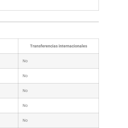
Transferencias internacionales
No
No
No
No
No