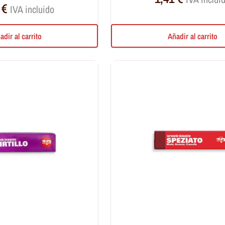
1
€
IVA incluido
adir al carrito
Añadir al carrito