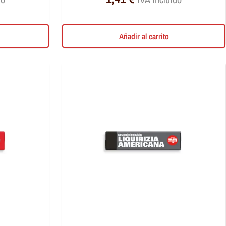
Añadir al carrito