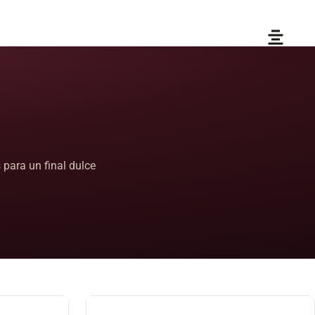
para un final dulce