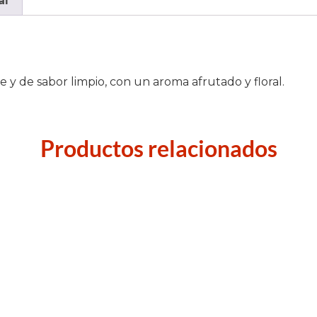
al
 y de sabor limpio, con un aroma afrutado y floral.
Productos relacionados