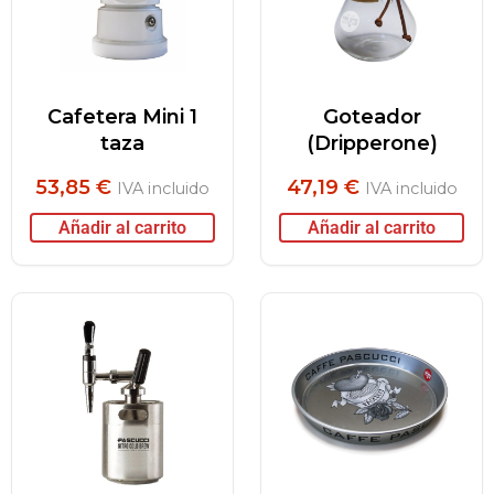
Cafetera Mini 1
Goteador
taza
(Dripperone)
53,85
€
47,19
€
IVA incluido
IVA incluido
Añadir al carrito
Añadir al carrito