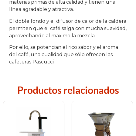
materias primas de alta calidad y tienen una
línea agradable y atractiva.
El doble fondo y el difusor de calor de la caldera
permiten que el café salga con mucha suavidad,
aprovechando al máximo la mezcla.
Por ello, se potencian el rico sabor y el aroma
del café, una cualidad que sólo ofrecen las
cafeteras Pascucci.
Productos relacionados