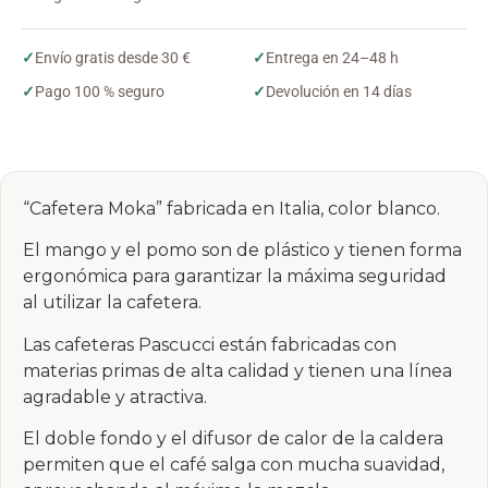
✓
Envío gratis desde 30 €
✓
Entrega en 24–48 h
✓
Pago 100 % seguro
✓
Devolución en 14 días
“Cafetera Moka” fabricada en Italia, color blanco.
El mango y el pomo son de plástico y tienen forma
ergonómica para garantizar la máxima seguridad
al utilizar la cafetera.
Las cafeteras Pascucci están fabricadas con
materias primas de alta calidad y tienen una línea
agradable y atractiva.
El doble fondo y el difusor de calor de la caldera
permiten que el café salga con mucha suavidad,