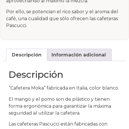
aprovechando al máximo la mezcla.
Por ello, se potencian el rico sabor y el aroma del
café, una cualidad que sólo ofrecen las cafeteras
Pascucci.
Descripción
Información adicional
Descripción
“Cafetera Moka” fabricada en Italia, color blanco.
El mango y el pomo son de plástico y tienen
forma ergonómica para garantizar la máxima
seguridad al utilizar la cafetera.
Las cafeteras Pascucci están fabricadas con