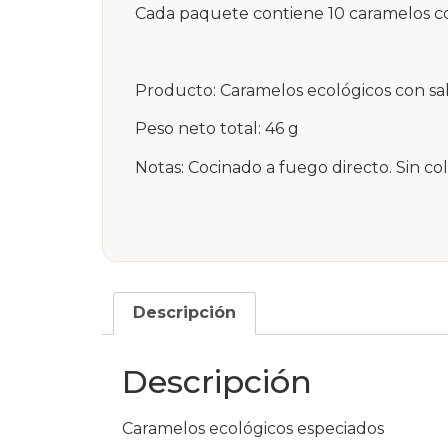
Cada paquete contiene 10 caramelos co
Producto: Caramelos ecológicos con sab
Peso neto total: 46 g
Notas: Cocinado a fuego directo. Sin co
Descripción
Descripción
Caramelos ecológicos especiados