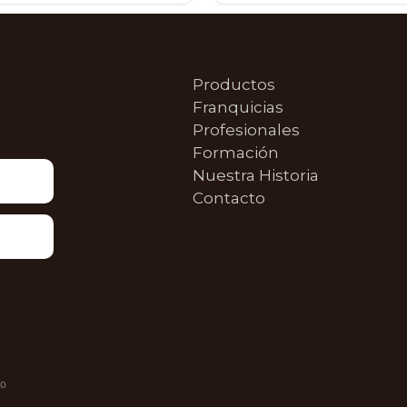
Productos
Franquicias
Profesionales
Formación
Nuestra Historia
Contacto
do