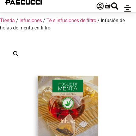
Tienda
/
Infusiones
/
Té e infusiones de filtro
/ Infusión de
hojas de menta en filtro