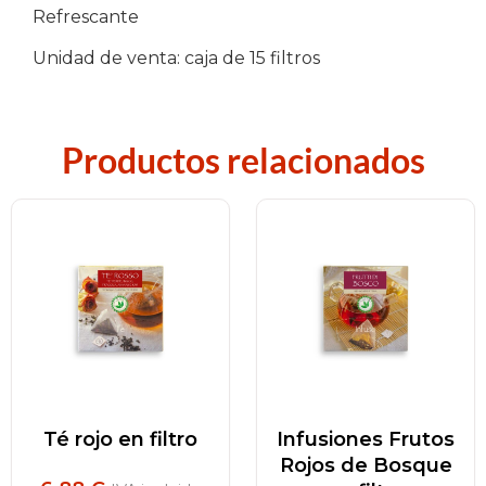
Refrescante
Unidad de venta: caja de 15 filtros
Productos relacionados
Té rojo en filtro
Infusiones Frutos
Rojos de Bosque