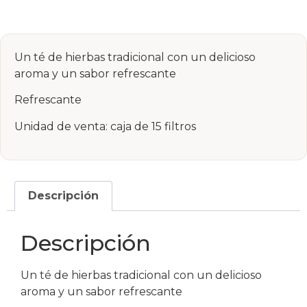
Un té de hierbas tradicional con un delicioso
aroma y un sabor refrescante
Refrescante
Unidad de venta: caja de 15 filtros
Descripción
Descripción
Un té de hierbas tradicional con un delicioso
aroma y un sabor refrescante