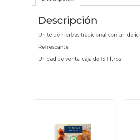
Descripción
Un té de hierbas tradicional con un deli
Refrescante
Unidad de venta: caja de 15 filtros