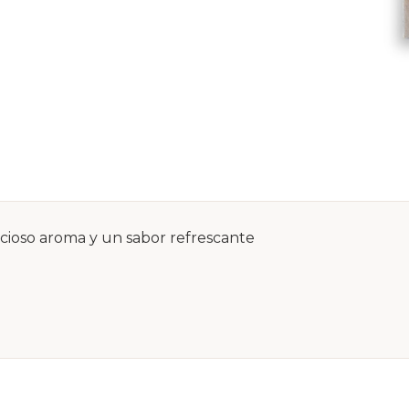
icioso aroma y un sabor refrescante