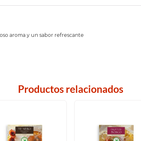
cioso aroma y un sabor refrescante
Productos relacionados