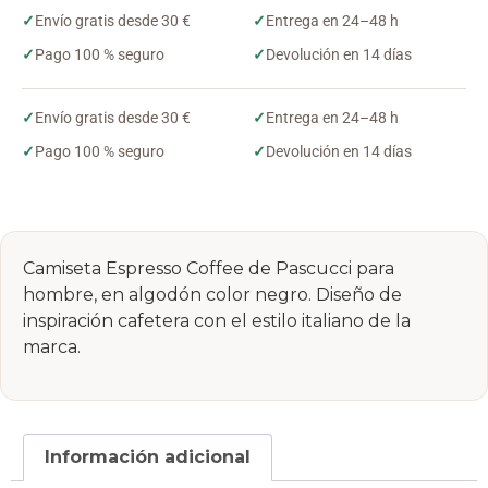
✓
Envío gratis desde 30 €
✓
Entrega en 24–48 h
✓
Pago 100 % seguro
✓
Devolución en 14 días
✓
Envío gratis desde 30 €
✓
Entrega en 24–48 h
✓
Pago 100 % seguro
✓
Devolución en 14 días
Camiseta Espresso Coffee de Pascucci para
hombre, en algodón color negro. Diseño de
inspiración cafetera con el estilo italiano de la
marca.
Información adicional