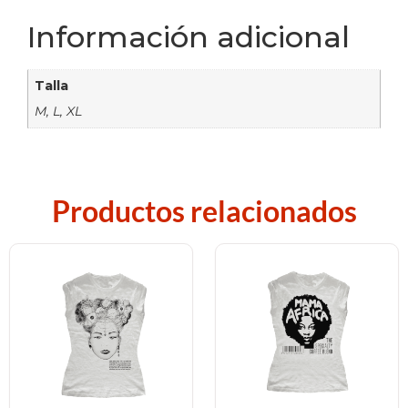
Información adicional
Talla
M, L, XL
Productos relacionados