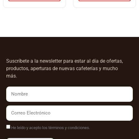
Suscríbete a la newsletter para estar al día de ofertas,
productos, aperturas de nuevas cafeterías y mucho
más.
He leído y acepto los términos y condiciones.