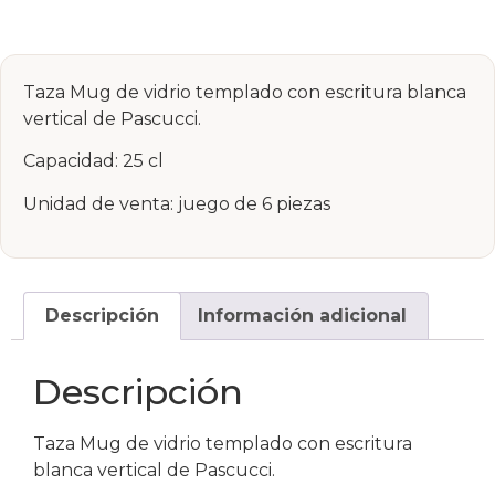
Taza Mug de vidrio templado con escritura blanca
vertical de Pascucci.
Capacidad: 25 cl
Unidad de venta: juego de 6 piezas
Descripción
Información adicional
Descripción
Taza Mug de vidrio templado con escritura
blanca vertical de Pascucci.