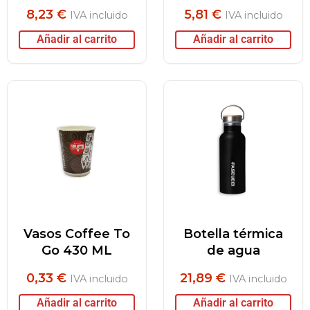
8,23
€
5,81
€
IVA incluido
IVA incluido
Añadir al carrito
Añadir al carrito
Vasos Coffee To
Botella térmica
Go 430 ML
de agua
0,33
€
21,89
€
IVA incluido
IVA incluido
Añadir al carrito
Añadir al carrito