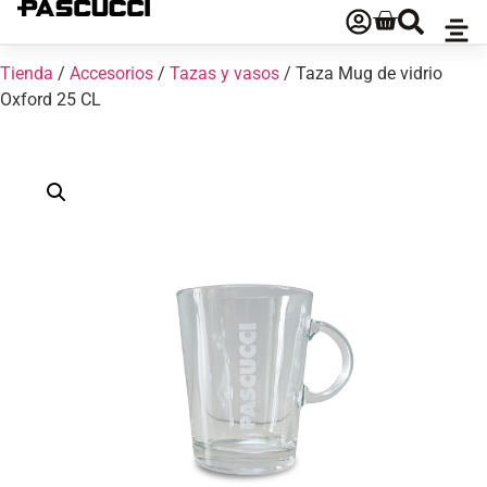
Tienda
/
Accesorios
/
Tazas y vasos
/ Taza Mug de vidrio
Oxford 25 CL