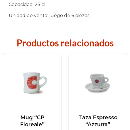
Capacidad: 25 cl
Unidad de venta: juego de 6 piezas
Productos relacionados
Mug “CP
Taza Espresso
Floreale”
“Azzurra”