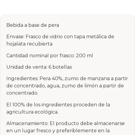
Bebida a base de pera
Envase: Frasco de vidrio con tapa metálica de
hojalata recubierta
Cantidad nominal por frasco: 200 ml
Unidad de venta: 6 botellas
Ingredientes: Pera 40%, zumo de manzana a partir
de concentrado, agua, zumo de limón a partir de
concentrado.
El 100% de los ingredientes proceden de la
agricultura ecológica.
Almacenamiento: El producto debe almacenarse
en un lugar fresco y preferiblemente en la