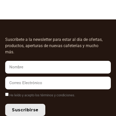
Suscríbete a la newsletter para estar al día de ofertas,
productos, aperturas de nuevas cafeterías y mucho
más.
He leído y acepto los términos y condiciones.
Suscribirse