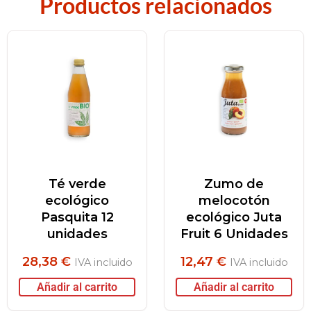
Productos relacionados
Té verde
Zumo de
ecológico
melocotón
Pasquita 12
ecológico Juta
unidades
Fruit 6 Unidades
28,38
€
12,47
€
IVA incluido
IVA incluido
Añadir al carrito
Añadir al carrito