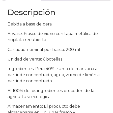
Descripción
Bebida a base de pera
Envase: Frasco de vidrio con tapa metálica de
hojalata recubierta
Cantidad nominal por frasco: 200 ml
Unidad de venta: 6 botellas
Ingredientes: Pera 40%, zumo de manzana a
partir de concentrado, agua, zumo de limón a
partir de concentrado.
El 100% de los ingredientes proceden de la
agricultura ecológica.
Almacenamiento: El producto debe
almacenarse en un lugar fresco y