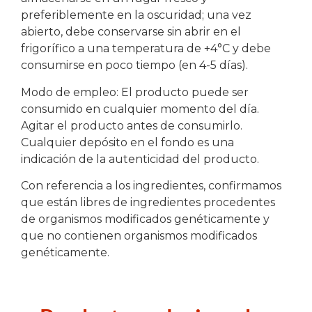
preferiblemente en la oscuridad; una vez
abierto, debe conservarse sin abrir en el
frigorífico a una temperatura de +4°C y debe
consumirse en poco tiempo (en 4-5 días).
Modo de empleo: El producto puede ser
consumido en cualquier momento del día.
Agitar el producto antes de consumirlo.
Cualquier depósito en el fondo es una
indicación de la autenticidad del producto.
Con referencia a los ingredientes, confirmamos
que están libres de ingredientes procedentes
de organismos modificados genéticamente y
que no contienen organismos modificados
genéticamente.