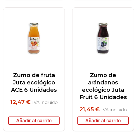
Zumo de fruta
Zumo de
Juta ecológico
arándanos
ACE 6 Unidades
ecológico Juta
Fruit 6 Unidades
12,47
€
IVA incluido
21,45
€
IVA incluido
Añadir al carrito
Añadir al carrito