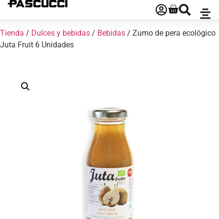
Tienda
/
Dulces y bebidas
/
Bebidas
/ Zumo de pera ecológico
Juta Fruit 6 Unidades