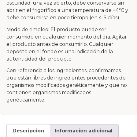
oscuridad; una vez abierto, debe conservarse sin
abrir en el frigorífico a una temperatura de +4°C y
debe consumirse en poco tiempo (en 4-5 días).
Modo de empleo: El producto puede ser
consumido en cualquier momento del día. Agitar
el producto antes de consumirlo. Cualquier
depósito en el fondo es una indicación de la
autenticidad del producto.
Con referencia a los ingredientes, confirmamos
que están libres de ingredientes procedentes de
organismos modificados genéticamente y que no
contienen organismos modificados
genéticamente.
Descripción
Información adicional