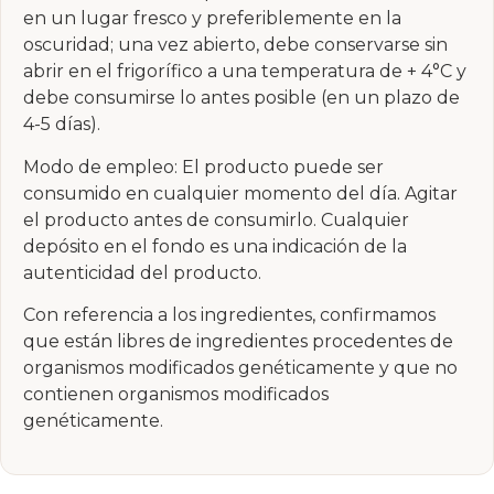
en un lugar fresco y preferiblemente en la
oscuridad; una vez abierto, debe conservarse sin
abrir en el frigorífico a una temperatura de + 4°C y
debe consumirse lo antes posible (en un plazo de
4-5 días).
Modo de empleo: El producto puede ser
consumido en cualquier momento del día. Agitar
el producto antes de consumirlo. Cualquier
depósito en el fondo es una indicación de la
autenticidad del producto.
Con referencia a los ingredientes, confirmamos
que están libres de ingredientes procedentes de
organismos modificados genéticamente y que no
contienen organismos modificados
genéticamente.