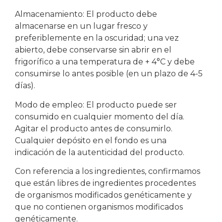
Almacenamiento: El producto debe
almacenarse en un lugar fresco y
preferiblemente en la oscuridad; una vez
abierto, debe conservarse sin abrir en el
frigorífico a una temperatura de + 4°C y debe
consumirse lo antes posible (en un plazo de 4-5
días).
Modo de empleo: El producto puede ser
consumido en cualquier momento del día.
Agitar el producto antes de consumirlo.
Cualquier depósito en el fondo es una
indicación de la autenticidad del producto.
Con referencia a los ingredientes, confirmamos
que están libres de ingredientes procedentes
de organismos modificados genéticamente y
que no contienen organismos modificados
genéticamente.