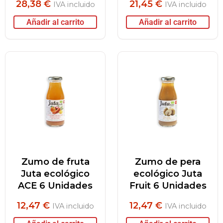
28,38
€
21,45
€
IVA incluido
IVA incluido
Añadir al carrito
Añadir al carrito
Zumo de fruta
Zumo de pera
Juta ecológico
ecológico Juta
ACE 6 Unidades
Fruit 6 Unidades
12,47
€
12,47
€
IVA incluido
IVA incluido