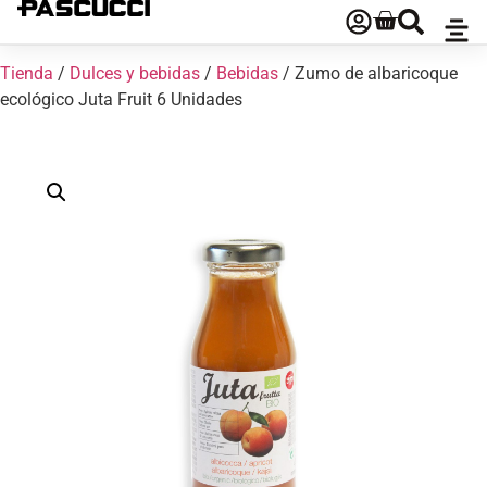
Tienda
/
Dulces y bebidas
/
Bebidas
/ Zumo de albaricoque
ecológico Juta Fruit 6 Unidades