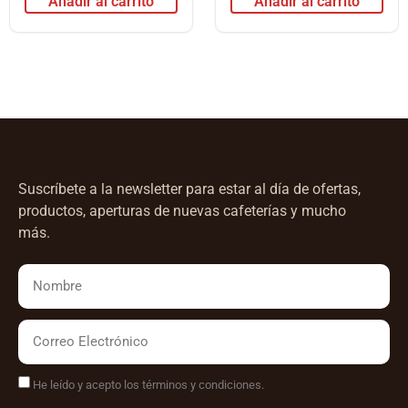
Añadir al carrito
Añadir al carrito
Suscríbete a la newsletter para estar al día de ofertas,
productos, aperturas de nuevas cafeterías y mucho
más.
He leído y acepto los términos y condiciones.