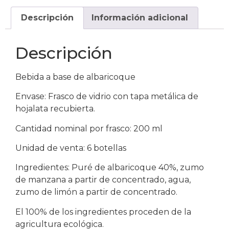
Descripción
Información adicional
Descripción
Bebida a base de albaricoque
Envase: Frasco de vidrio con tapa metálica de
hojalata recubierta.
Cantidad nominal por frasco: 200 ml
Unidad de venta: 6 botellas
Ingredientes: Puré de albaricoque 40%, zumo
de manzana a partir de concentrado, agua,
zumo de limón a partir de concentrado.
El 100% de los ingredientes proceden de la
agricultura ecológica.