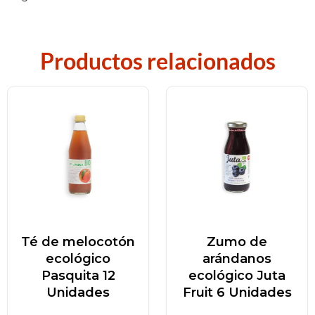
Productos relacionados
Té de melocotón
Zumo de
ecológico
arándanos
Pasquita 12
ecológico Juta
Unidades
Fruit 6 Unidades