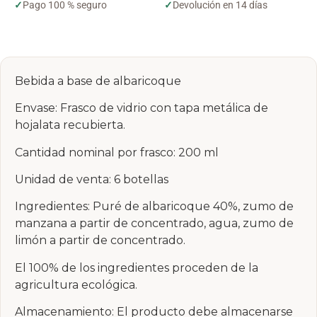
✓
Pago 100 % seguro
✓
Devolución en 14 días
Bebida a base de albaricoque
Envase: Frasco de vidrio con tapa metálica de
hojalata recubierta.
Cantidad nominal por frasco: 200 ml
Unidad de venta: 6 botellas
Ingredientes: Puré de albaricoque 40%, zumo de
manzana a partir de concentrado, agua, zumo de
limón a partir de concentrado.
El 100% de los ingredientes proceden de la
agricultura ecológica.
Almacenamiento: El producto debe almacenarse